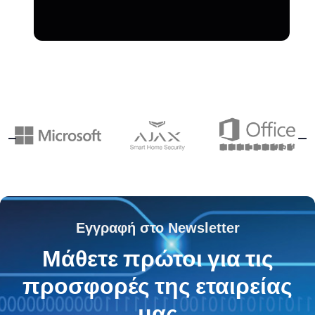
Εγγραφή στο Newsletter
Μάθετε πρώτοι για τις
προσφορές της εταιρείας
μας