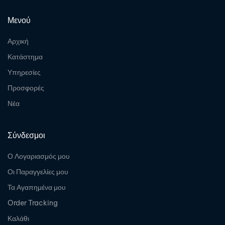
Μενού
Αρχική
Κατάστημα
Υπηρεσίες
Προσφορές
Νέα
Σύνδεσμοι
Ο Λογαριασμός μου
Οι Παραγγελίες μου
Τα Αγαπημένα μου
Order Tracking
Καλάθι