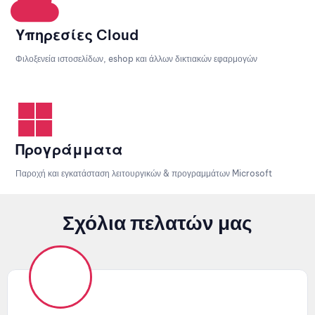
Υπηρεσίες Cloud
Φιλοξενεία ιστοσελίδων, eshop και άλλων δικτιακών εφαρμογών
Προγράμματα
Παροχή και εγκατάσταση λειτουργικών & προγραμμάτων Microsoft
Σχόλια πελατών μας