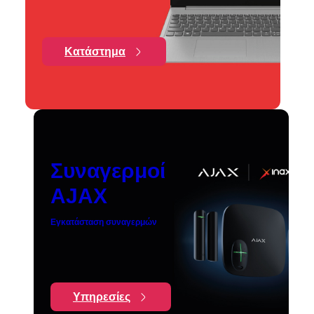
Κατάστημα
Συναγερμοί
AJAX
Εγκατάσταση συναγερμών
Υπηρεσίες