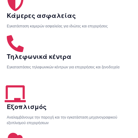
Κάμερες ασφαλείας
Εγκατάσταση καμερών ασφαλείας για ιδιώτες και επιχειρήσεις
Τηλεφωνικά κέντρα
Εγκαταστάσεις τηλεφωνικών κέντρων για επιχειρήσεις και ξενοδοχεία
Εξοπλισμός
Αναλαμβάνουμε την παροχή και την εγκατάσταση μηχανογραφικού
εξοπλισμού επιχειρήσεων