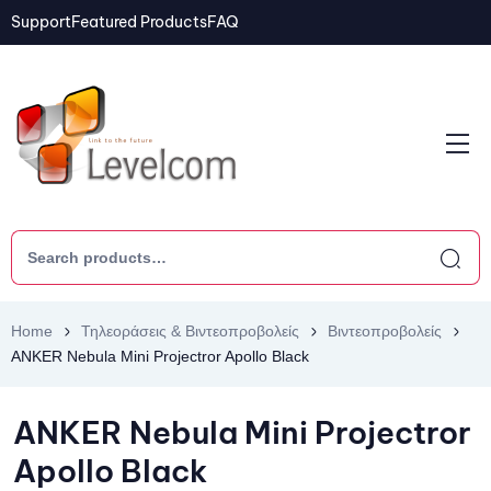
Support
Featured Products
FAQ
Home
Τηλεοράσεις & Βιντεοπροβολείς
Βιντεοπροβολείς
ANKER Nebula Mini Projectror Apollo Black
ANKER Nebula Mini Projectror
Apollo Black