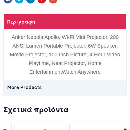
Περιγραφή
Anker Nebula Apollo, Wi-Fi Mini Projector, 200
ANSI Lumen Portable Projector, 6W Speaker,
Movie Projector, 100 Inch Picture, 4-Hour Video
Playtime, Neat Projector, Home
EntertainmentWatch Anywhere
More Products
Σχετικά προϊόντα