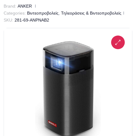
Brand:
ANKER
Categories:
Βιντεοπροβολείς
,
Τηλεοράσεις & Βιντεοπροβολείς
SKU:
281-69-ANPNAB2