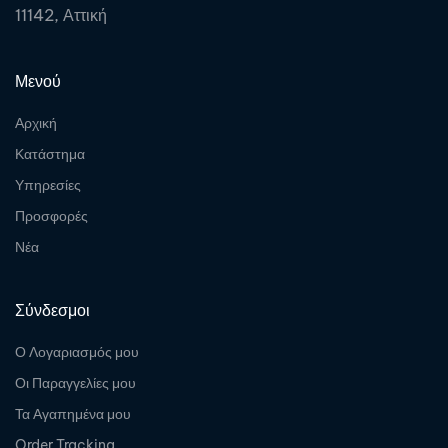
11142, Αττική
Μενού
Αρχική
Κατάστημα
Υπηρεσίες
Προσφορές
Νέα
Σύνδεσμοι
Ο Λογαριασμός μου
Οι Παραγγελίες μου
Τα Αγαπημένα μου
Order Tracking