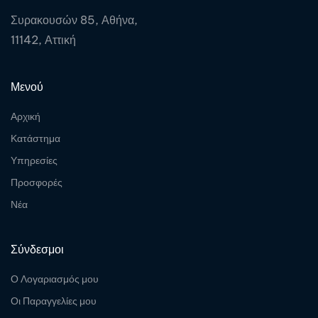
Συρακουσών 85, Αθήνα,
11142, Αττική
Μενού
Αρχική
Κατάστημα
Υπηρεσίες
Προσφορές
Νέα
Σύνδεσμοι
Ο Λογαριασμός μου
Οι Παραγγελίες μου