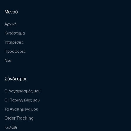
Μενού
Αρχική
Κατάστημα
Υπηρεσίες
Προσφορές
Νέα
Σύνδεσμοι
Ο Λογαριασμός μου
Οι Παραγγελίες μου
Τα Αγαπημένα μου
Order Tracking
Καλάθι