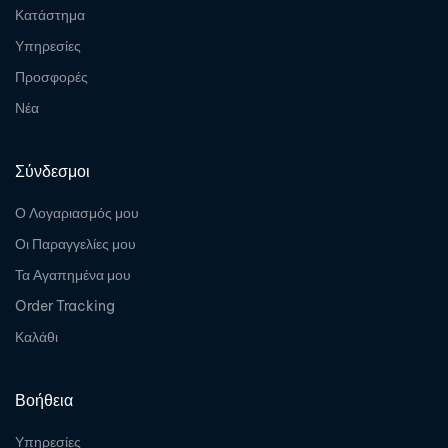
Κατάστημα
Υπηρεσίες
Προσφορές
Νέα
Σύνδεσμοι
Ο Λογαριασμός μου
Οι Παραγγελίες μου
Τα Αγαπημένα μου
Order Tracking
Καλάθι
Βοήθεια
Υπηρεσίες