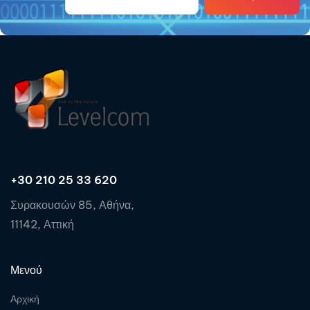
+30 210 25 33 620
Συρακουσών 85, Αθήνα,
11142, Αττική
Μενού
Αρχική