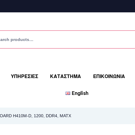
ΥΠΗΡΕΣΙΕΣ
ΚΑΤΑΣΤΗΜΑ
ΕΠΙΚΟΙΝΩΝΙΑ
English
ARD H410M-D, 1200, DDR4, MATX