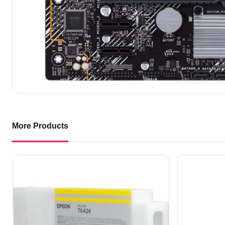
More Products