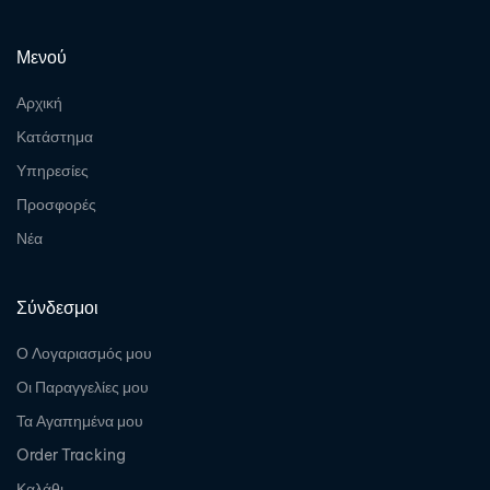
Μενού
Αρχική
Κατάστημα
Υπηρεσίες
Προσφορές
Νέα
Σύνδεσμοι
Ο Λογαριασμός μου
Οι Παραγγελίες μου
Τα Αγαπημένα μου
Order Tracking
Καλάθι