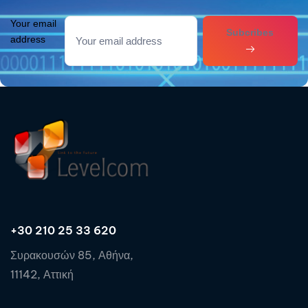
Your email
Subcribes
address
+30 210 25 33 620
Συρακουσών 85, Αθήνα,
11142, Αττική