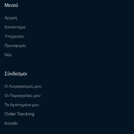
Μενού
Αρχική
Κατάστημα
Υπηρεσίες
Προσφορές
Νέα
Σύνδεσμοι
Ο Λογαριασμός μου
Οι Παραγγελίες μου
Τα Αγαπημένα μου
Order Tracking
Καλάθι