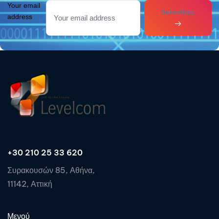
Your email
Subcribes
address
+30 210 25 33 620
Συρακουσών 85, Αθήνα,
11142, Αττική
Μενού