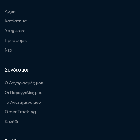
Αρχική
Κατάστημα
Υπηρεσίες
Προσφορές
Νέα
Σύνδεσμοι
Ο Λογαριασμός μου
Οι Παραγγελίες μου
Τα Αγαπημένα μου
Order Tracking
Καλάθι