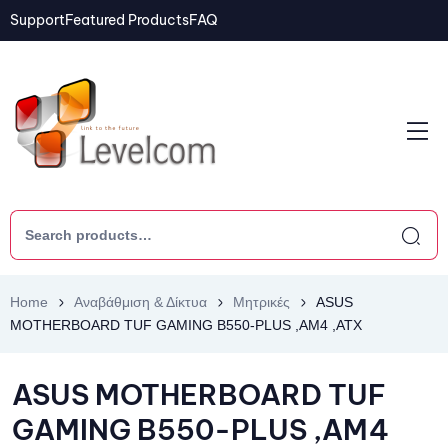
Support
Featured Products
FAQ
Home
Αναβάθμιση & Δίκτυα
Μητρικές
ASUS
MOTHERBOARD TUF GAMING B550-PLUS ,AM4 ,ATX
ASUS MOTHERBOARD TUF
GAMING B550-PLUS ,AM4