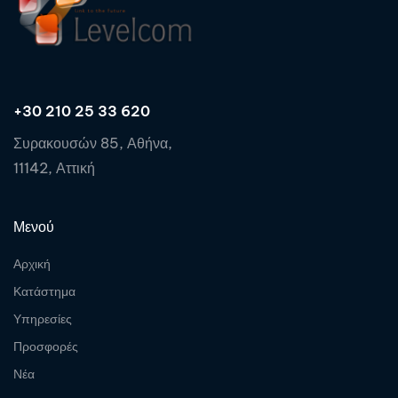
+30 210 25 33 620
Συρακουσών 85, Αθήνα,
11142, Αττική
Μενού
Αρχική
Κατάστημα
Υπηρεσίες
Προσφορές
Νέα