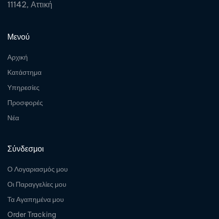
11142, Αττική
Μενού
Αρχική
Κατάστημα
Υπηρεσίες
Προσφορές
Νέα
Σύνδεσμοι
Ο Λογαριασμός μου
Οι Παραγγελίες μου
Τα Αγαπημένα μου
Order Tracking