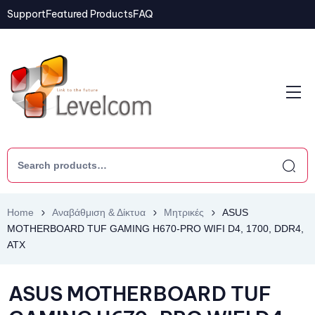
Support
Featured Products
FAQ
Home
Αναβάθμιση & Δίκτυα
Μητρικές
ASUS
MOTHERBOARD TUF GAMING H670-PRO WIFI D4, 1700, DDR4,
ATX
ASUS MOTHERBOARD TUF