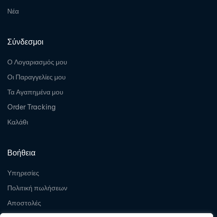
Νέα
Σύνδεσμοι
Ο Λογαριασμός μου
Οι Παραγγελίες μου
Τα Αγαπημένα μου
Order Tracking
Καλάθι
Βοήθεια
Υπηρεσίες
Πολιτική πωλήσεων
Αποστολές