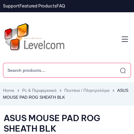
Support
Featured Products
FAQ
Home
Pc & Περιφερειακά
Ποντίκια / Πληκτρολόγια
ASUS
MOUSE PAD ROG SHEATH BLK
ASUS MOUSE PAD ROG
SHEATH BLK