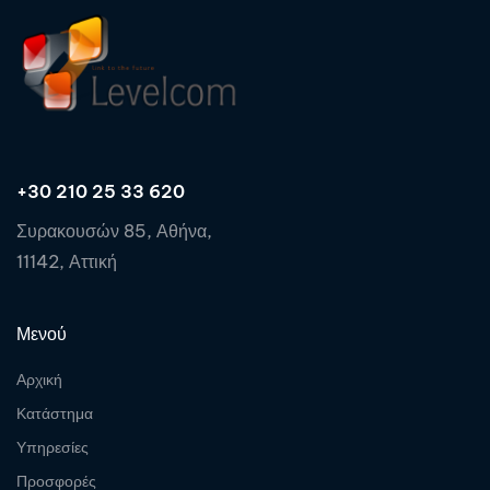
+30 210 25 33 620
Συρακουσών 85, Αθήνα,
11142, Αττική
Μενού
Αρχική
Κατάστημα
Υπηρεσίες
Προσφορές