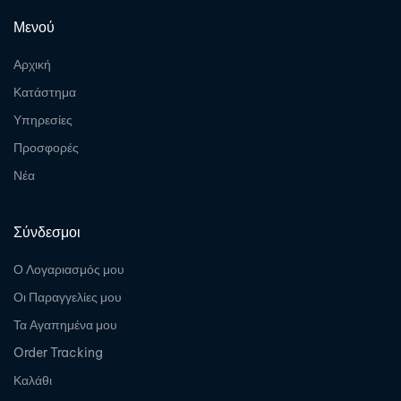
Μενού
Αρχική
Κατάστημα
Υπηρεσίες
Προσφορές
Νέα
Σύνδεσμοι
Ο Λογαριασμός μου
Οι Παραγγελίες μου
Τα Αγαπημένα μου
Order Tracking
Καλάθι