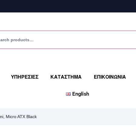
ΥΠΗΡΕΣΙΕΣ
ΚΑΤΑΣΤΗΜΑ
ΕΠΙΚΟΙΝΩΝΙΑ
English
, Micro ATX Black