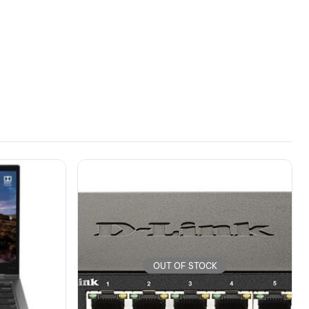
OUT OF STOCK