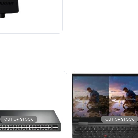
OUT OF STOCK
OUT OF STOCK