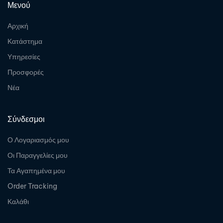
Μενού
Αρχική
Κατάστημα
Υπηρεσίες
Προσφορές
Νέα
Σύνδεσμοι
Ο Λογαριασμός μου
Οι Παραγγελίες μου
Τα Αγαπημένα μου
Order Tracking
Καλάθι