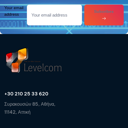
Your email
Subcribes
address
+30 210 25 33 620
Συρακουσών 85, Αθήνα,
11142, Αττική