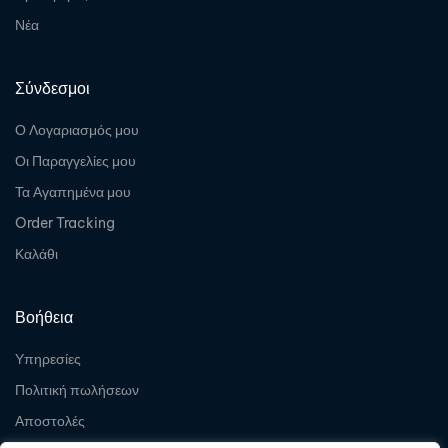
Νέα
Σύνδεσμοι
Ο Λογαριασμός μου
Οι Παραγγελίες μου
Τα Αγαπημένα μου
Order Tracking
Καλάθι
Βοήθεια
Υπηρεσίες
Πολιτική πωλήσεων
Αποστολές