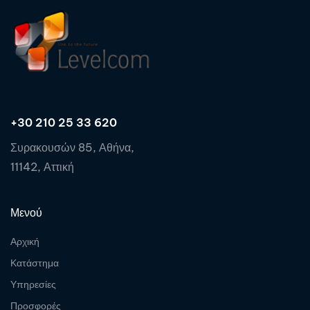
+30 210 25 33 620
Συρακουσών 85, Αθήνα,
11142, Αττική
Μενού
Αρχική
Κατάστημα
Υπηρεσίες
Προσφορές