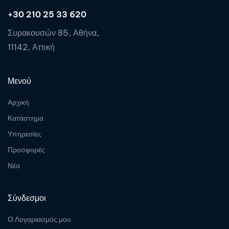
+30 210 25 33 620
Συρακουσών 85, Αθήνα,
11142, Αττική
Μενού
Αρχική
Κατάστημα
Υπηρεσίες
Προσφορές
Νέα
Σύνδεσμοι
Ο Λογαριασμός μου