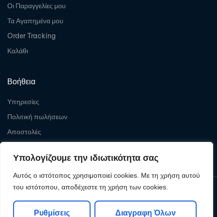
Οι Παραγγελίες μου
Τα Αγαπημένα μου
Order Tracking
Καλάθι
Βοήθεια
Υπηρεσίες
Πολιτική πωλήσεων
Αποστολές
Επιστροφές
Υπολογίζουμε την ιδιωτικότητα σας
Αυτός ο ιστότοπος χρησιμοποιεί cookies. Με τη χρήση αυτού
του ιστότοπου, αποδέχεστε τη χρήση των cookies.
Copyright © 2026
Levelcom
| Powered by Levelcom
Ρυθμίσεις
Διαγραφη Όλων