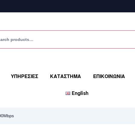
ΥΠΗΡΕΣΙΕΣ
ΚΑΤΑΣΤΗΜΑ
ΕΠΙΚΟΙΝΩΝΙΑ
English
100Mbps