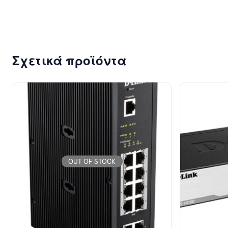
Σχετικά προϊόντα
OUT OF STOCK