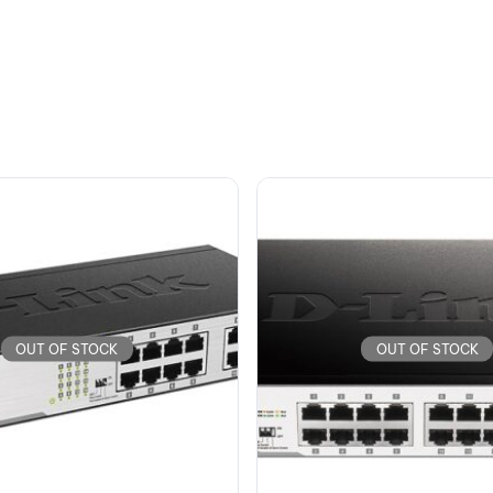
OUT OF STOCK
OUT OF STOCK