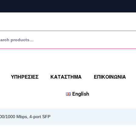
ΥΠΗΡΕΣΙΕΣ
ΚΑΤΑΣΤΗΜΑ
ΕΠΙΚΟΙΝΩΝΙΑ
English
00/1000 Mbps, 4-port SFP