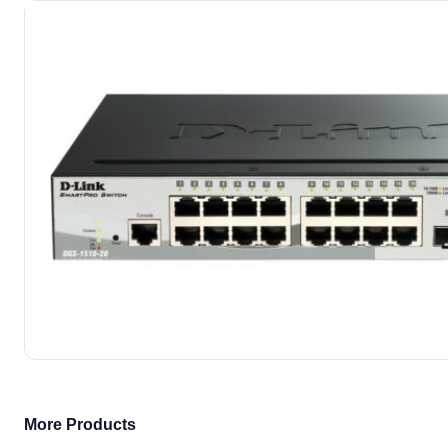
More Products