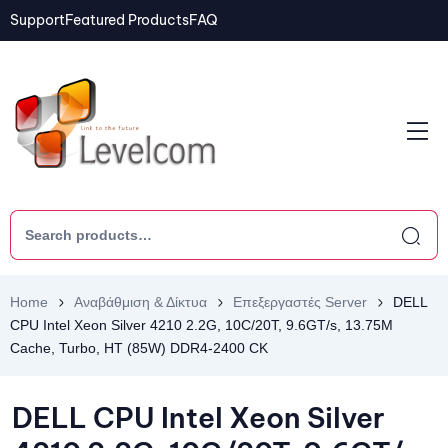
Support
Featured Products
FAQ
Home
Αναβάθμιση & Δίκτυα
Επεξεργαστές Server
DELL
CPU Intel Xeon Silver 4210 2.2G, 10C/20T, 9.6GT/s, 13.75M
Cache, Turbo, HT (85W) DDR4-2400 CK
DELL CPU Intel Xeon Silver