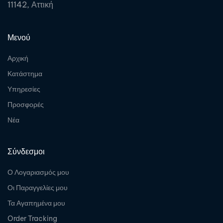
11142, Αττική
Μενού
Αρχική
Κατάστημα
Υπηρεσίες
Προσφορές
Νέα
Σύνδεσμοι
Ο Λογαριασμός μου
Οι Παραγγελίες μου
Τα Αγαπημένα μου
Order Tracking