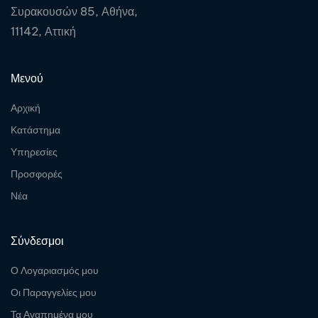
Συρακουσών 85, Αθήνα,
11142, Αττική
Μενού
Αρχική
Κατάστημα
Υπηρεσίες
Προσφορές
Νέα
Σύνδεσμοι
Ο Λογαριασμός μου
Οι Παραγγελίες μου
Τα Αγαπημένα μου