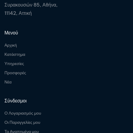
Συρακουσών 85, Αθήνα,
11142, Αττική
Μενού
Αρχική
Κατάστημα
Υπηρεσίες
Προσφορές
Νέα
Σύνδεσμοι
Ο Λογαριασμός μου
Οι Παραγγελίες μου
Τα Αγαπημένα μου