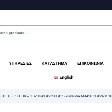
ΥΠΗΡΕΣΙΕΣ
ΚΑΤΑΣΤΗΜΑ
ΕΠΙΚΟΙΝΩΝΙΑ
English
 5510 15.6” FHD/i5-11320H/8GB/256GB SSD/Nvidia MX450 2GB/Win 10