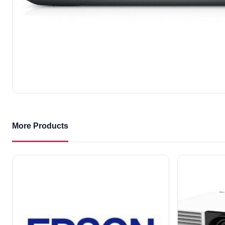
More Products