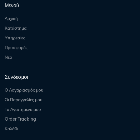
Μενού
Αρχική
Κατάστημα
Υπηρεσίες
Προσφορές
Νέα
Σύνδεσμοι
Ο Λογαριασμός μου
Οι Παραγγελίες μου
Τα Αγαπημένα μου
Order Tracking
Καλάθι