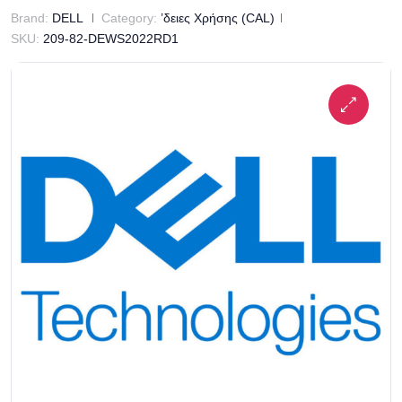
Brand:
DELL
Category:
’δειες Χρήσης (CAL)
SKU:
209-82-DEWS2022RD1