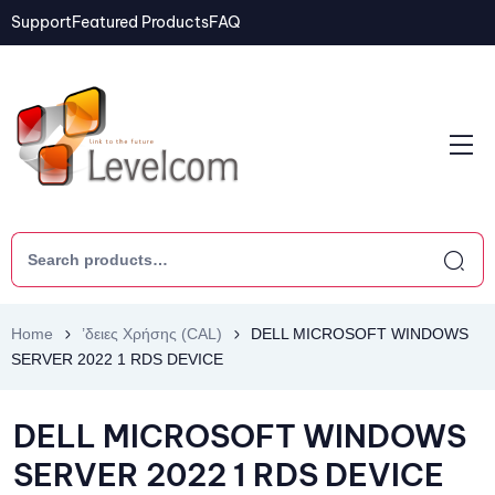
Support
Featured Products
FAQ
Home
’δειες Χρήσης (CAL)
DELL MICROSOFT WINDOWS
SERVER 2022 1 RDS DEVICE
DELL MICROSOFT WINDOWS
SERVER 2022 1 RDS DEVICE