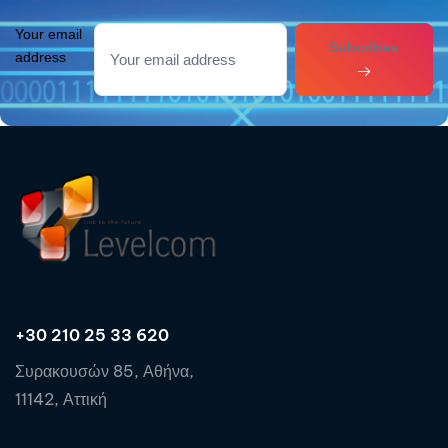
Your email
Subcribes
address
+30 210 25 33 620
Συρακουσών 85, Αθήνα,
11142, Αττική