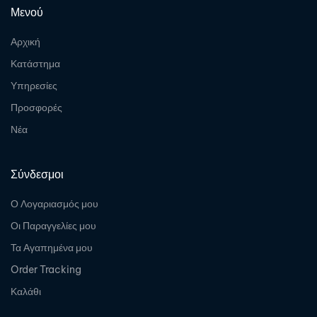
Μενού
Αρχική
Κατάστημα
Υπηρεσίες
Προσφορές
Νέα
Σύνδεσμοι
Ο Λογαριασμός μου
Οι Παραγγελίες μου
Τα Αγαπημένα μου
Order Tracking
Καλάθι