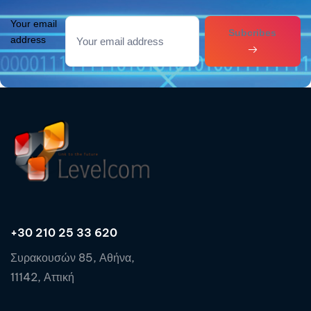
Your email
Subcribes
address
+30 210 25 33 620
Συρακουσών 85, Αθήνα,
11142, Αττική