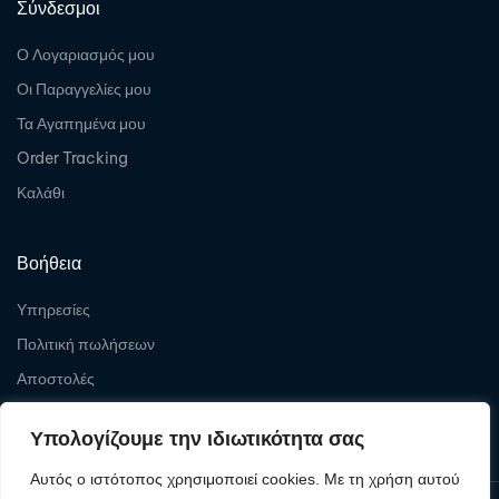
Σύνδεσμοι
Ο Λογαριασμός μου
Οι Παραγγελίες μου
Τα Αγαπημένα μου
Order Tracking
Καλάθι
Βοήθεια
Υπηρεσίες
Πολιτική πωλήσεων
Αποστολές
Επιστροφές
Υπολογίζουμε την ιδιωτικότητα σας
Αυτός ο ιστότοπος χρησιμοποιεί cookies. Με τη χρήση αυτού