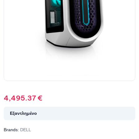
4,495.37
€
Εξαντλημένο
Brands:
DELL