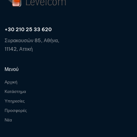
+30 210 25 33 620
Συρακουσών 85, Αθήνα,
11142, Αττική
Μενού
Αρχική
Κατάστημα
Υπηρεσίες
Προσφορές
Νέα