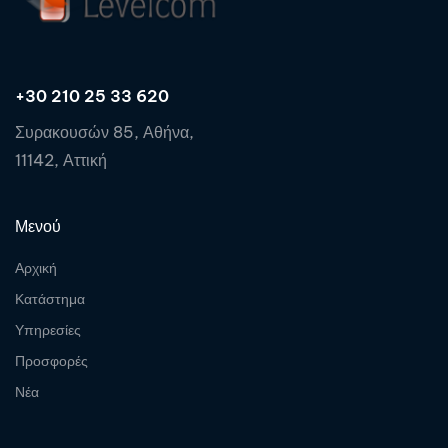
+30 210 25 33 620
Συρακουσών 85, Αθήνα,
11142, Αττική
Μενού
Αρχική
Κατάστημα
Υπηρεσίες
Προσφορές
Νέα