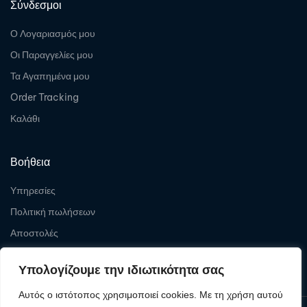
Σύνδεσμοι
Ο Λογαριασμός μου
Οι Παραγγελίες μου
Τα Αγαπημένα μου
Order Tracking
Καλάθι
Βοήθεια
Υπηρεσίες
Πολιτική πωλήσεων
Αποστολές
Επιστροφές
Υπολογίζουμε την ιδιωτικότητα σας
Αυτός ο ιστότοπος χρησιμοποιεί cookies. Με τη χρήση αυτού