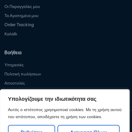
Οι Παραγγελίες μου
Τα Αγαπημένα μου
Order Tracking
Καλάθι
Βοήθεια
Υπηρεσίες
Πολιτική πωλήσεων
Αποστολές
Επιστροφές
Υπολογίζουμε την ιδιωτικότητα σας
Αυτός ο ιστότοπος χρησιμοποιεί cookies. Με τη χρήση αυτού
του ιστότοπου, αποδέχεστε τη χρήση των cookies.
Copyright © 2026
Levelcom
| Powered by Levelcom