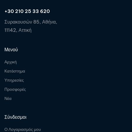
+30 210 25 33 620
Συρακουσών 85, Αθήνα,
11142, Αττική
Μενού
Αρχική
Κατάστημα
Υπηρεσίες
Προσφορές
Νέα
Σύνδεσμοι
Ο Λογαριασμός μου