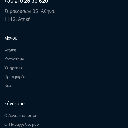
+30 210 25 33 620
Συρακουσών 85, Αθήνα,
11142, Αττική
Μενού
Αρχική
Κατάστημα
Υπηρεσίες
Προσφορές
Νέα
Σύνδεσμοι
Ο Λογαριασμός μου
Οι Παραγγελίες μου