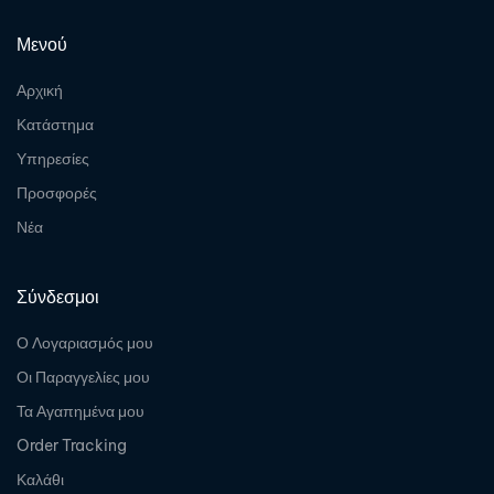
Μενού
Αρχική
Κατάστημα
Υπηρεσίες
Προσφορές
Νέα
Σύνδεσμοι
Ο Λογαριασμός μου
Οι Παραγγελίες μου
Τα Αγαπημένα μου
Order Tracking
Καλάθι