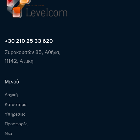
+30 210 25 33 620
Συρακουσών 85, Αθήνα,
11142, Αττική
Μενού
Αρχική
Κατάστημα
Υπηρεσίες
Προσφορές
Νέα