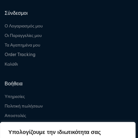
Σύνδεσμοι
Ο Λογαριασμός μου
Οι Παραγγελίες μου
Τα Αγαπημένα μου
Order Tracking
Καλάθι
Βοήθεια
Υπηρεσίες
Πολιτική πωλήσεων
Αποστολές
Επιστροφές
Υπολογίζουμε την ιδιωτικότητα σας