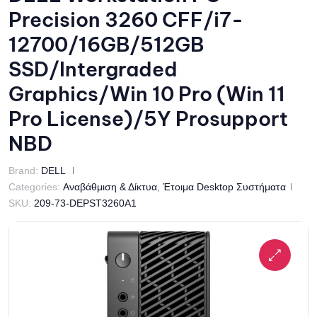
Precision 3260 CFF/i7-
12700/16GB/512GB
SSD/Intergraded
Graphics/Win 10 Pro (Win 11
Pro License)/5Y Prosupport
NBD
Brand:
DELL
Categories:
Αναβάθμιση & Δίκτυα
,
Έτοιμα Desktop Συστήματα
SKU:
209-73-DEPST3260A1