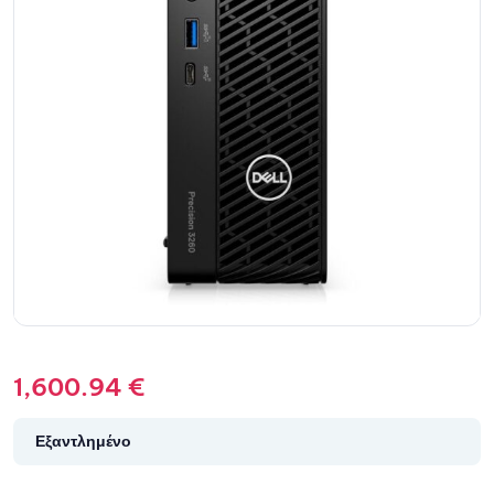
1,600.94
€
Εξαντλημένο