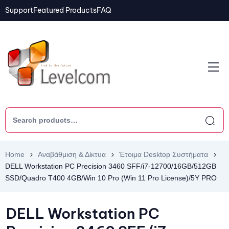
Support
Featured Products
FAQ
Home
Αναβάθμιση & Δίκτυα
Έτοιμα Desktop Συστήματα
DELL Workstation PC Precision 3460 SFF/i7-12700/16GB/512GB
SSD/Quadro T400 4GB/Win 10 Pro (Win 11 Pro License)/5Y PRO
DELL Workstation PC