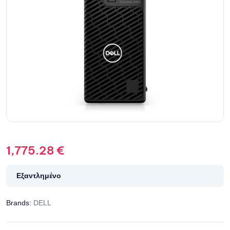
1,775.28
€
Εξαντλημένο
Brands:
DELL