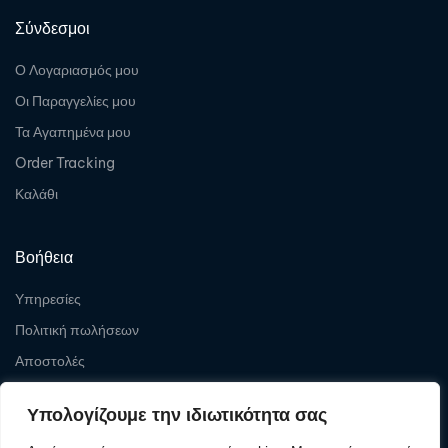
Σύνδεσμοι
Ο Λογαριασμός μου
Οι Παραγγελίες μου
Τα Αγαπημένα μου
Order Tracking
Καλάθι
Βοήθεια
Υπηρεσίες
Πολιτική πωλήσεων
Αποστολές
Επιστροφές
Υπολογίζουμε την ιδιωτικότητα σας