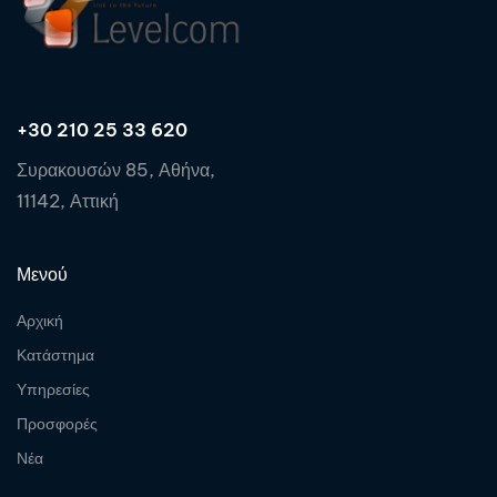
+30 210 25 33 620
Συρακουσών 85, Αθήνα,
11142, Αττική
Μενού
Αρχική
Κατάστημα
Υπηρεσίες
Προσφορές
Νέα