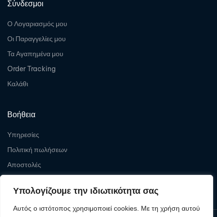
Σύνδεσμοι
Ο Λογαριασμός μου
Οι Παραγγελίες μου
Τα Αγαπημένα μου
Order Tracking
Καλάθι
Βοήθεια
Υπηρεσίες
Πολιτική πωλήσεων
Αποστολές
Επιστροφές
Υπολογίζουμε την ιδιωτικότητα σας
Αυτός ο ιστότοπος χρησιμοποιεί cookies. Με τη χρήση αυτού