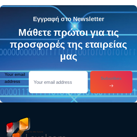
Εγγραφή στο Newsletter
Μάθετε πρώτοι για τις
προσφορές της εταιρείας
μας
Your email
Subcribes
address