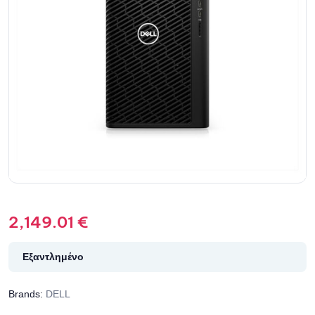
2,149.01
€
Εξαντλημένο
Brands:
DELL