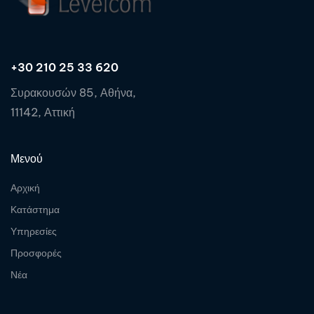
+30 210 25 33 620
Συρακουσών 85, Αθήνα,
11142, Αττική
Μενού
Αρχική
Κατάστημα
Υπηρεσίες
Προσφορές
Νέα