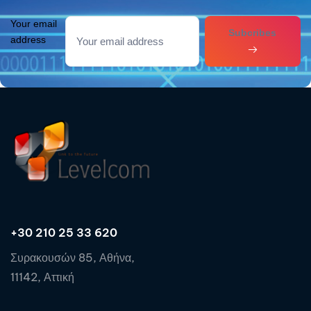
Your email
Subcribes
address
+30 210 25 33 620
Συρακουσών 85, Αθήνα,
11142, Αττική