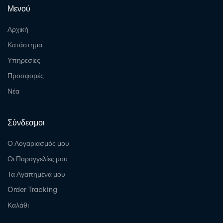
Μενού
Αρχική
Κατάστημα
Υπηρεσίες
Προσφορές
Νέα
Σύνδεσμοι
Ο Λογαριασμός μου
Οι Παραγγελίες μου
Τα Αγαπημένα μου
Order Tracking
Καλάθι