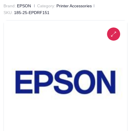
Brand:
EPSON
Category:
Printer Accessories
SKU:
185-25-EPDRF151