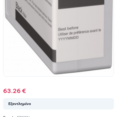
63.26
€
Εξαντλημένο