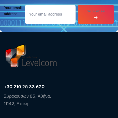
Your email
Subcribes
address
+30 210 25 33 620
Συρακουσών 85, Αθήνα,
11142, Αττική