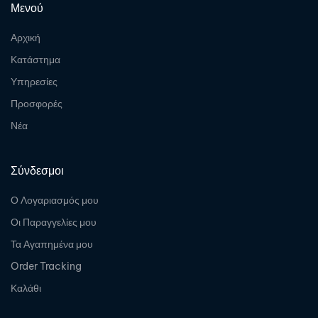
Μενού
Αρχική
Κατάστημα
Υπηρεσίες
Προσφορές
Νέα
Σύνδεσμοι
Ο Λογαριασμός μου
Οι Παραγγελίες μου
Τα Αγαπημένα μου
Order Tracking
Καλάθι