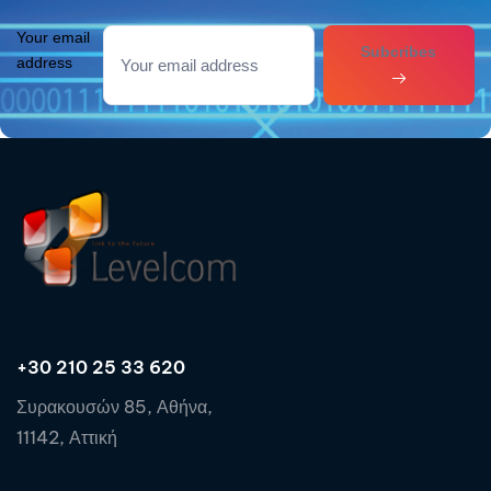
Your email
Subcribes
address
+30 210 25 33 620
Συρακουσών 85, Αθήνα,
11142, Αττική