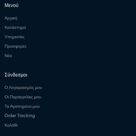
Μενού
Αρχική
Κατάστημα
Υπηρεσίες
Προσφορές
Νέα
Σύνδεσμοι
Ο Λογαριασμός μου
Οι Παραγγελίες μου
Τα Αγαπημένα μου
Order Tracking
Καλάθι