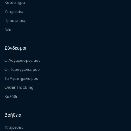
Κατάστημα
Υπηρεσίες
Προσφορές
Νέα
Σύνδεσμοι
Ο Λογαριασμός μου
Οι Παραγγελίες μου
Τα Αγαπημένα μου
Order Tracking
Καλάθι
Βοήθεια
Υπηρεσίες