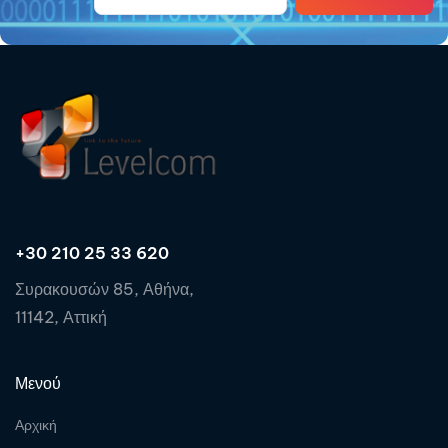
+30 210 25 33 620
Συρακουσών 85, Αθήνα,
11142, Αττική
Μενού
Αρχική