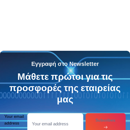
Εγγραφή στο Newsletter
Μάθετε πρώτοι για τις
προσφορές της εταιρείας
μας
Your email
Subcribes
address