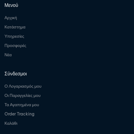
Μενού
Αρχική
Κατάστημα
Υπηρεσίες
Προσφορές
Νέα
Σύνδεσμοι
Ο Λογαριασμός μου
Οι Παραγγελίες μου
Τα Αγαπημένα μου
Order Tracking
Καλάθι