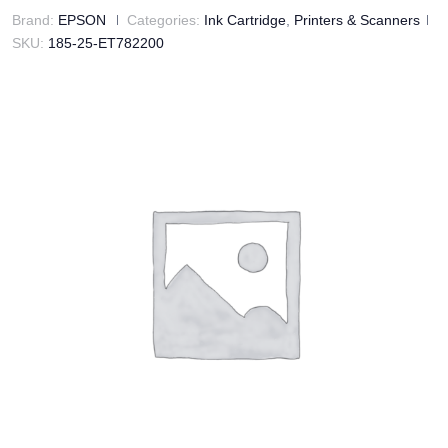
Brand:
EPSON
Categories:
Ink Cartridge
,
Printers & Scanners
SKU:
185-25-ET782200