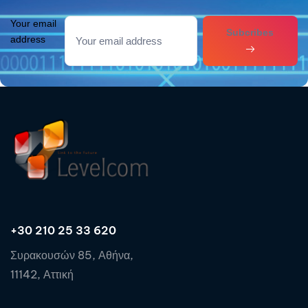
Your email
Subcribes
address
+30 210 25 33 620
Συρακουσών 85, Αθήνα,
11142, Αττική