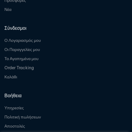
Προσφορές
Νέα
Σύνδεσμοι
Ο Λογαριασμός μου
Οι Παραγγελίες μου
Τα Αγαπημένα μου
Order Tracking
Καλάθι
Βοήθεια
Υπηρεσίες
Πολιτική πωλήσεων
Αποστολές