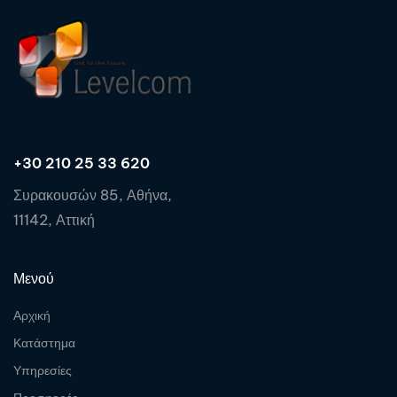
+30 210 25 33 620
Συρακουσών 85, Αθήνα,
11142, Αττική
Μενού
Αρχική
Κατάστημα
Υπηρεσίες