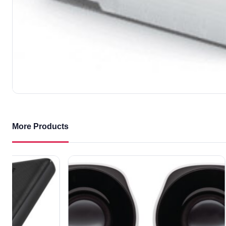
More Products