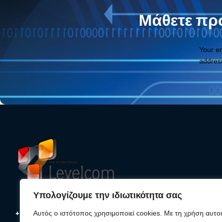
Μάθετε πρώ
Your e
addres
Υπολογίζουμε την ιδιωτικότητα σας
+30 210 25 33 620
Αυτός ο ιστότοπος χρησιμοποιεί cookies. Με τη χρήση αυτο