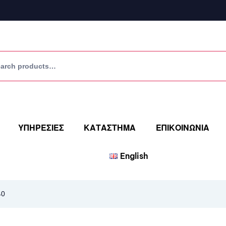
ΥΠΗΡΕΣΙΕΣ
ΚΑΤΑΣΤΗΜΑ
ΕΠΙΚΟΙΝΩΝΙΑ
English
40