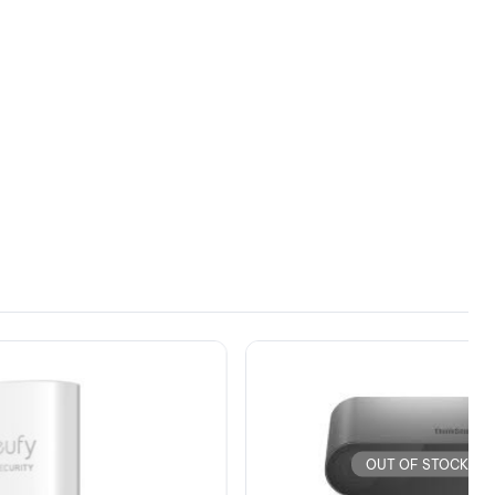
OUT OF STOCK