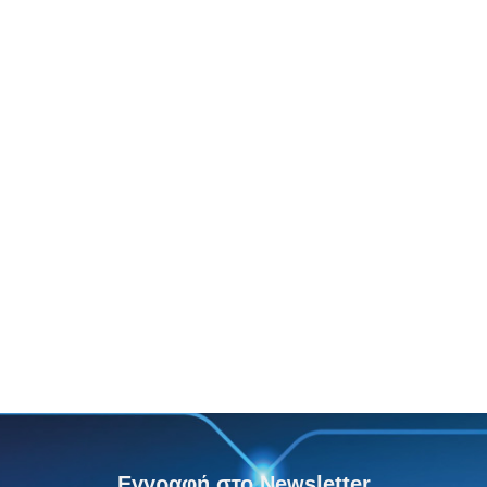
Εγγραφή στο Newsletter