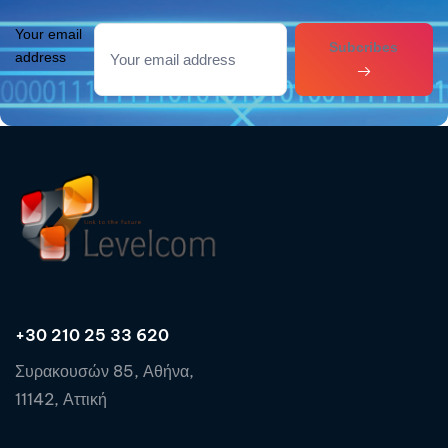
Your email
Subcribes
address
+30 210 25 33 620
Συρακουσών 85, Αθήνα,
11142, Αττική