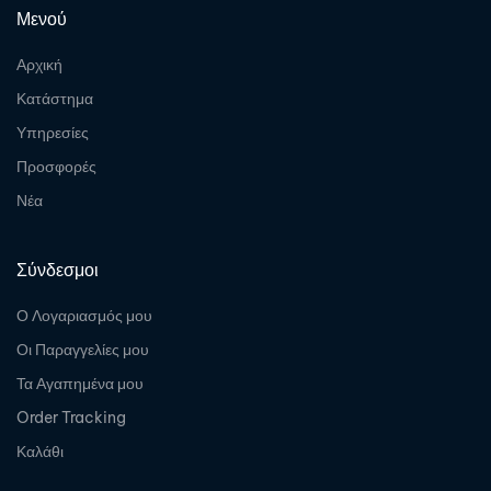
Μενού
Αρχική
Κατάστημα
Υπηρεσίες
Προσφορές
Νέα
Σύνδεσμοι
Ο Λογαριασμός μου
Οι Παραγγελίες μου
Τα Αγαπημένα μου
Order Tracking
Καλάθι