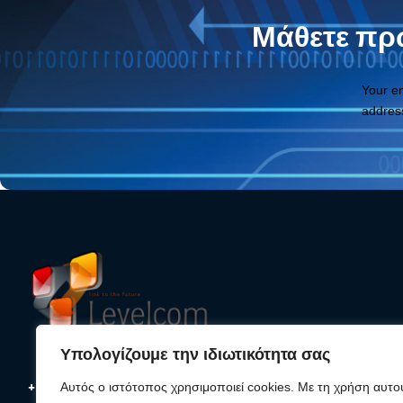
Μάθετε πρώ
Your e
addres
Υπολογίζουμε την ιδιωτικότητα σας
+30 210 25 33 620
Αυτός ο ιστότοπος χρησιμοποιεί cookies. Με τη χρήση αυτο