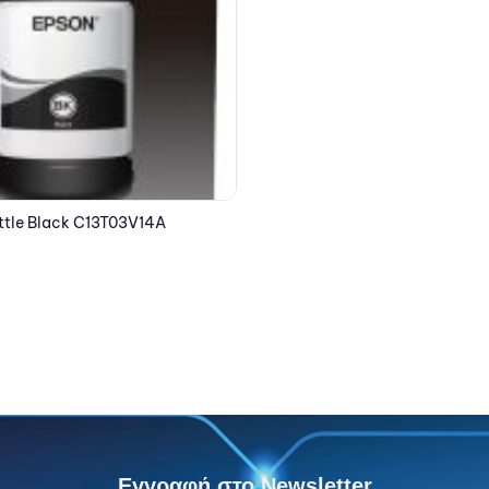
Εγγραφή στο Newsletter