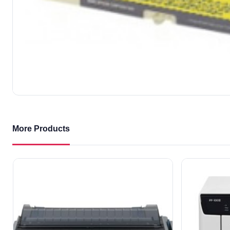
More Products