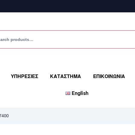
ΥΠΗΡΕΣΙΕΣ
ΚΑΤΑΣΤΗΜΑ
ΕΠΙΚΟΙΝΩΝΙΑ
English
17400