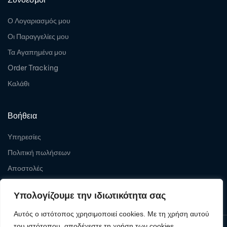
Ο Λογαριασμός μου
Οι Παραγγελίες μου
Τα Αγαπημένα μου
Order Tracking
Καλάθι
Βοήθεια
Υπηρεσίες
Πολιτική πωλήσεων
Αποστολές
Επιστροφές
Υπολογίζουμε την ιδιωτικότητα σας
Αυτός ο ιστότοπος χρησιμοποιεί cookies. Με τη χρήση αυτού
του ιστότοπου, αποδέχεστε τη χρήση των cookies.