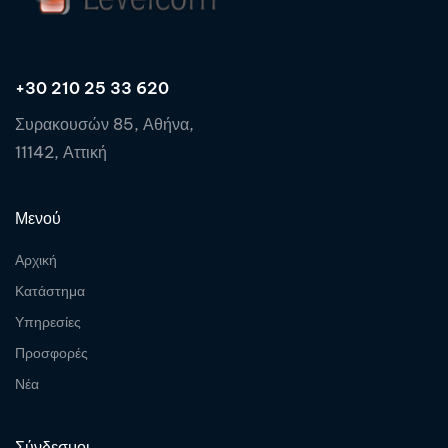
+30 210 25 33 620
Συρακουσών 85, Αθήνα,
11142, Αττική
Μενού
Αρχική
Κατάστημα
Υπηρεσίες
Προσφορές
Νέα
Σύνδεσμοι