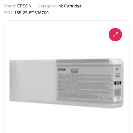
Brand:
EPSON
Category:
Ink Cartridge
SKU:
185-25-ET636700