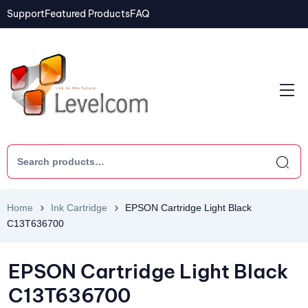
Support
Featured Products
FAQ
Home
Ink Cartridge
EPSON Cartridge Light Black
C13T636700
EPSON Cartridge Light Black
C13T636700