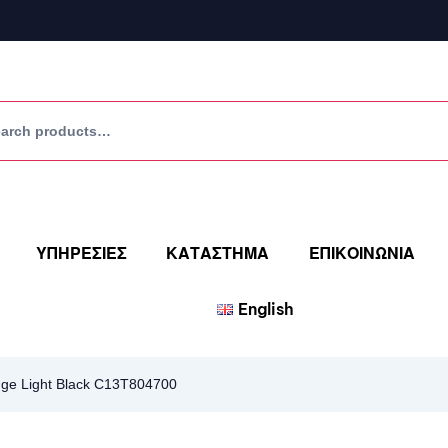
ΥΠΗΡΕΣΙΕΣ
ΚΑΤΑΣΤΗΜΑ
ΕΠΙΚΟΙΝΩΝΙΑ
English
ge Light Black C13T804700