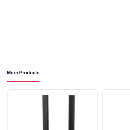
More Products