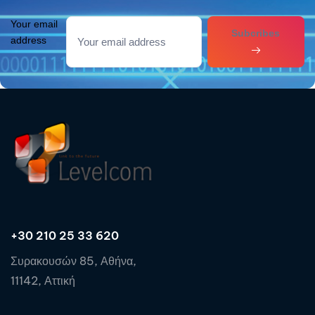
Your email
Subcribes
address
+30 210 25 33 620
Συρακουσών 85, Αθήνα,
11142, Αττική