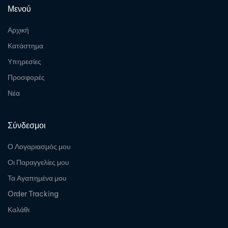
Μενού
Αρχική
Κατάστημα
Υπηρεσίες
Προσφορές
Νέα
Σύνδεσμοι
Ο Λογαριασμός μου
Οι Παραγγελίες μου
Τα Αγαπημένα μου
Order Tracking
Καλάθι