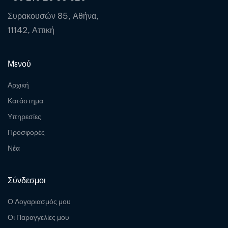
Συρακουσών 85, Αθήνα,
11142, Αττική
Μενού
Αρχική
Κατάστημα
Υπηρεσίες
Προσφορές
Νέα
Σύνδεσμοι
Ο Λογαριασμός μου
Οι Παραγγελίες μου