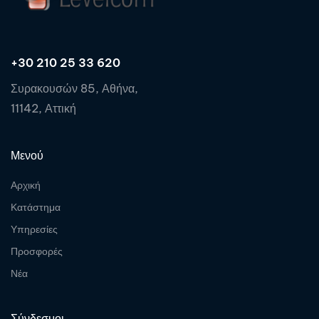
+30 210 25 33 620
Συρακουσών 85, Αθήνα,
11142, Αττική
Μενού
Αρχική
Κατάστημα
Υπηρεσίες
Προσφορές
Νέα
Σύνδεσμοι