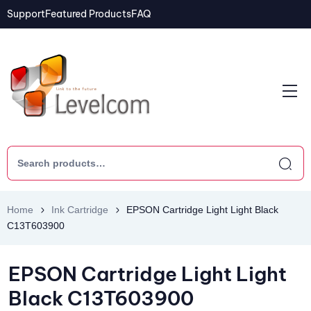
Support
Featured Products
FAQ
Home
Ink Cartridge
EPSON Cartridge Light Light Black
C13T603900
EPSON Cartridge Light Light
Black C13T603900