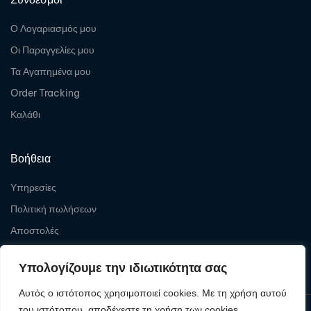
Ο Λογαριασμός μου
Οι Παραγγελίες μου
Τα Αγαπημένα μου
Order Tracking
Καλάθι
Βοήθεια
Υπηρεσίες
Πολιτική πωλήσεων
Αποστολές
Επιστροφές
Υπολογίζουμε την ιδιωτικότητα σας
Αυτός ο ιστότοπος χρησιμοποιεί cookies. Με τη χρήση αυτού
του ιστότοπου, αποδέχεστε τη χρήση των cookies.