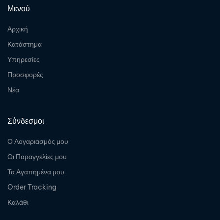
Μενού
Αρχική
Κατάστημα
Υπηρεσίες
Προσφορές
Νέα
Σύνδεσμοι
Ο Λογαριασμός μου
Οι Παραγγελίες μου
Τα Αγαπημένα μου
Order Tracking
Καλάθι