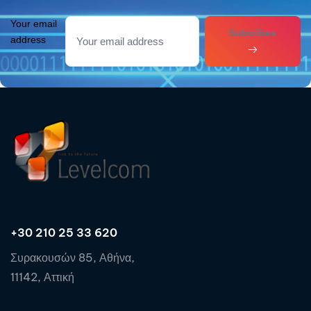
Your email
Subcribes
address
+30 210 25 33 620
Συρακουσών 85, Αθήνα,
11142, Αττική