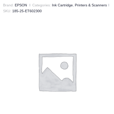
Brand:
EPSON
Categories:
Ink Cartridge
,
Printers & Scanners
SKU:
185-25-ET602300