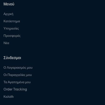
Μενού
Αρχική
Κατάστημα
Υπηρεσίες
Προσφορές
Νέα
Σύνδεσμοι
Ο Λογαριασμός μου
Οι Παραγγελίες μου
Τα Αγαπημένα μου
Order Tracking
Καλάθι