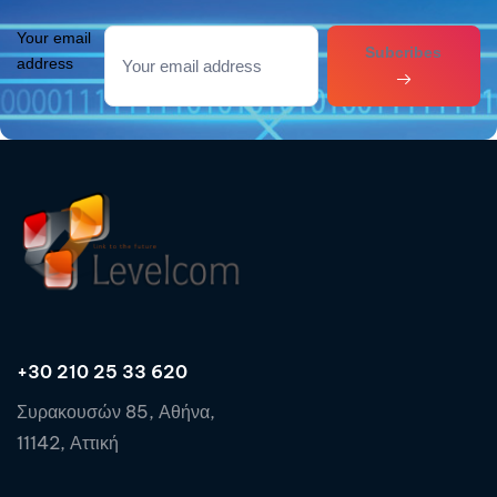
Your email
Subcribes
address
+30 210 25 33 620
Συρακουσών 85, Αθήνα,
11142, Αττική